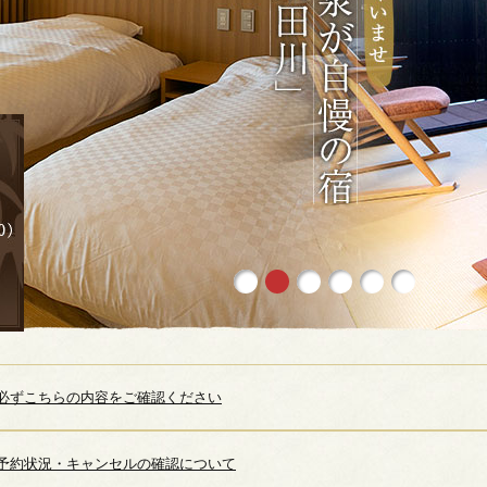
必ずこちらの内容をご確認ください
予約状況・キャンセルの確認について