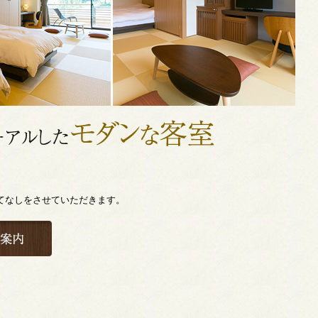
てなしをさせていただきます。