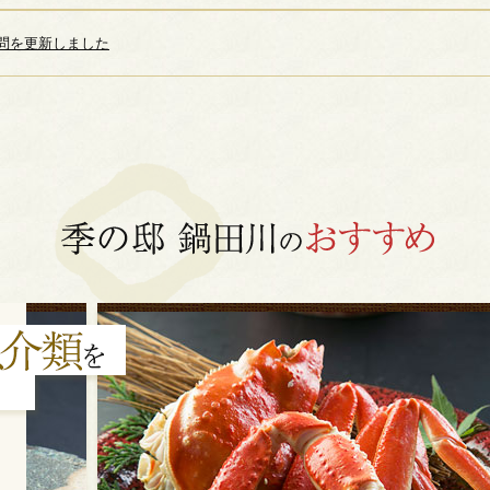
問を更新しました