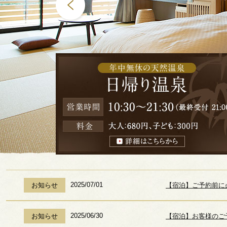
2025/07/01
お知らせ
【宿泊】ご予約前に
2025/06/30
お知らせ
【宿泊】お客様のご