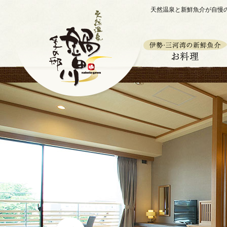
天然温泉と新鮮魚介が自慢