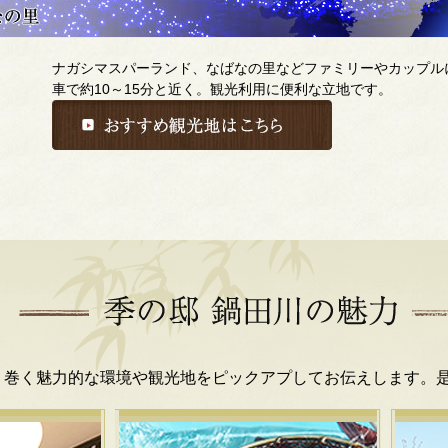
ナガシマスパーランド、なばなの里などファミリーやカップル
車で約10～15分と近く。観光利用に便利な立地です。
り巻く魅力的な環境や観光地をピックアプしてお伝えします。