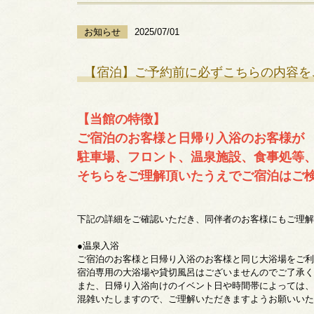
お知らせ
2025/07/01
【宿泊】ご予約前に必ずこちらの内容を
【当館の特徴】
ご宿泊のお客様と日帰り入浴のお客様が
駐車場、フロント、温泉施設、食事処等
そちらをご理解頂いたうえでご宿泊はご
下記の詳細をご確認いただき、同伴者のお客様にもご理解
●温泉入浴
ご宿泊のお客様と日帰り入浴のお客様と同じ大浴場をご利
宿泊専用の大浴場や貸切風呂はございませんのでご了承く
また、日帰り入浴向けのイベント日や時間帯によっては、
混雑いたしますので、ご理解いただきますようお願いいた