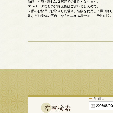
新館・本館・離れは２階建ての建物となります。
エレベータなどの昇降設備はございませんので、
２階のお部屋でお取りした場合、階段を使用して昇り降り
足などお身体の不自由な方がみえる場合は、ご予約の際に