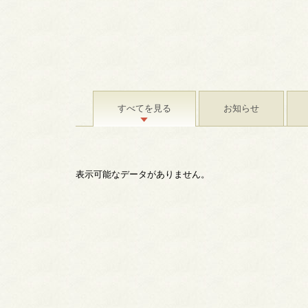
すべてを見る
お知らせ
表示可能なデータがありません。