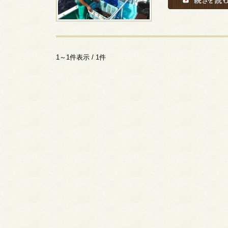
1～1件表示 / 1件