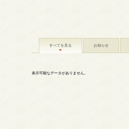
すべてを見る
お知らせ
表示可能なデータがありません。