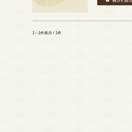
1～1件表示 / 1件