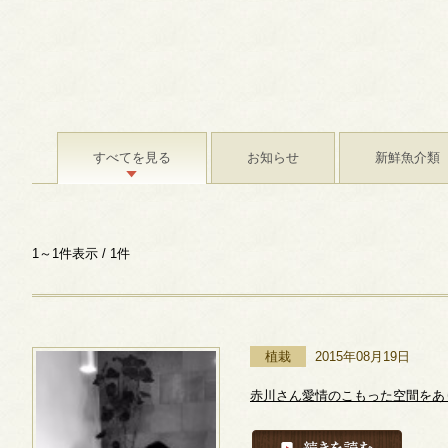
すべてを見る
お知らせ
新鮮魚介類
1～1件表示 / 1件
植栽
2015年08月19日
赤川さん愛情のこもった空間をあ