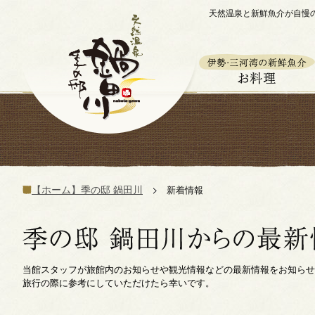
天然温泉と新鮮魚介が自慢
【ホーム】季の邸 鍋田川
新着情報
当館スタッフが旅館内のお知らせや観光情報などの最新情報をお知らせ
旅行の際に参考にしていただけたら幸いです。