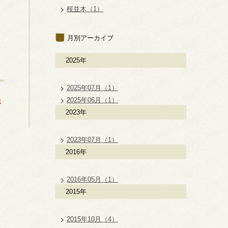
桜並木（1）
月別アーカイブ
2025年
2025年07月（1）
2025年06月（1）
1
2023年
2023年07月（1）
2016年
2016年05月（1）
2015年
2015年10月（4）