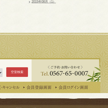
2015年08月（1）