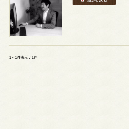
1～1件表示 / 1件